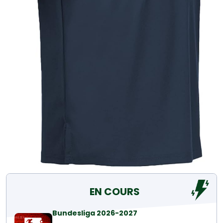
EN COURS
Bundesliga 2026-2027