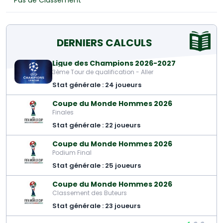
Pas de Classement
DERNIERS CALCULS
Ligue des Champions 2026-2027
3ème Tour de qualification - Aller
Stat générale : 24 joueurs
Coupe du Monde Hommes 2026
Finales
Stat générale : 22 joueurs
Coupe du Monde Hommes 2026
Podium Final
Stat générale : 25 joueurs
Coupe du Monde Hommes 2026
Classement des Buteurs
Stat générale : 23 joueurs