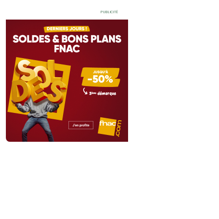
Publicité