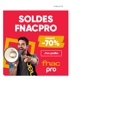
Publicité