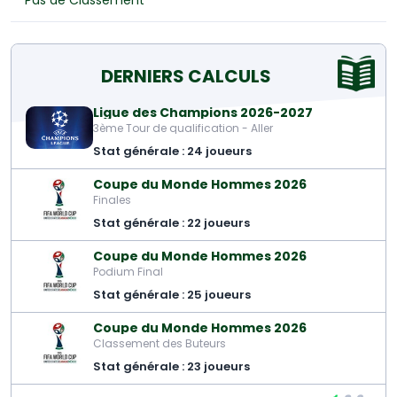
Pas de Classement
DERNIERS CALCULS
Ligue des Champions 2026-2027
3ème Tour de qualification - Aller
Stat générale : 24 joueurs
Coupe du Monde Hommes 2026
Finales
Stat générale : 22 joueurs
Coupe du Monde Hommes 2026
Podium Final
Stat générale : 25 joueurs
Coupe du Monde Hommes 2026
Classement des Buteurs
Stat générale : 23 joueurs