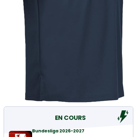
EN COURS
Bundesliga 2026-2027