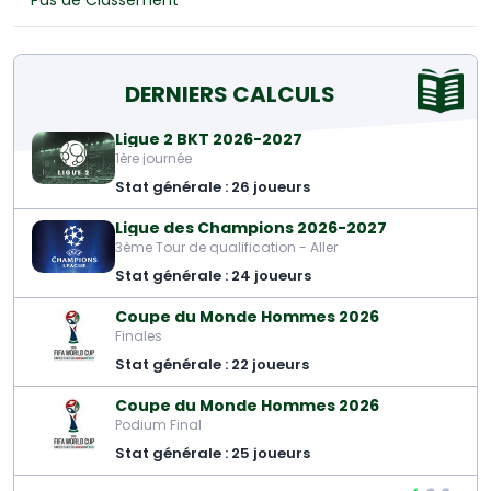
Pas de Classement
DERNIERS CALCULS
Ligue 2 BKT 2026-2027
1ère journée
Stat générale : 26 joueurs
Ligue des Champions 2026-2027
3ème Tour de qualification - Aller
Stat générale : 24 joueurs
Coupe du Monde Hommes 2026
Finales
Stat générale : 22 joueurs
Coupe du Monde Hommes 2026
Podium Final
Stat générale : 25 joueurs