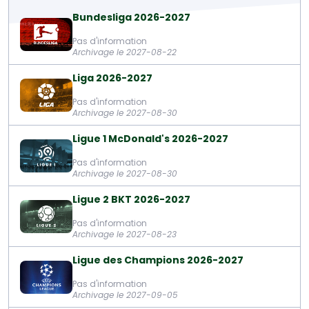
Bundesliga 2026-2027
Pas d'information
Archivage le 2027-08-22
Liga 2026-2027
Pas d'information
Archivage le 2027-08-30
Ligue 1 McDonald's 2026-2027
Pas d'information
Archivage le 2027-08-30
Ligue 2 BKT 2026-2027
Pas d'information
Archivage le 2027-08-23
Ligue des Champions 2026-2027
Pas d'information
Archivage le 2027-09-05