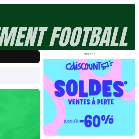
MENT FOOTBALL
Publicité