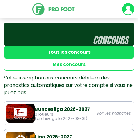
CONCOURS
Tous les concours
Mes concours
Votre inscription aux concours débitera des
pronostics automatiques sur votre compte si vous ne
jouez pas
Bundesliga 2026-2027
Voir les manches
0 joueurs
(archivage le 2027-08-01)
Liga 2026-2027