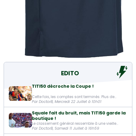
EDITO
TITI50 décroche la Coupe !
Cette fois, les comptes sont terminés. Plus de
match à attendre, plus de bonus à espérer et plus
Par DoctorB, Mercredi 22 Juillet à 10h01
de prono modifié à la dernière minute en jurant que
« le premier choix était le bon ». La Coupe du
Squale fait du bruit, mais TITI50 garde la
mond...
boutique !
Le classement général ressemble à une vieille
bataille de routiers: TITI50 est toujours devant avec
Par DoctorB, Samedi 11 Juillet à 16h59
3 462 points, pascal68 colle à 3 443 et rapidos suit