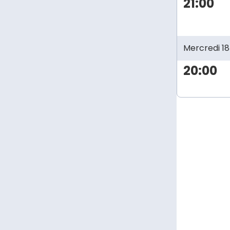
21:00
Mercredi 18
20:00