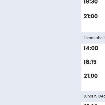
18:30
21:00
Dimanche 
14:00
16:15
21:00
Lundi 15 D