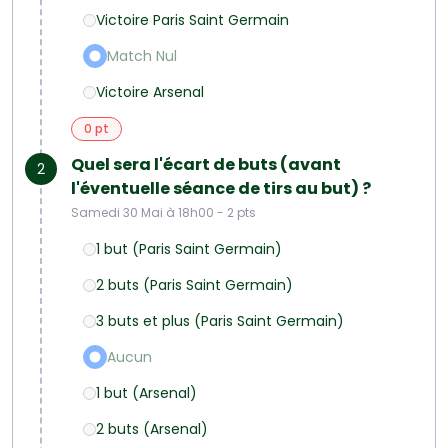
Victoire Paris Saint Germain
Match Nul
Victoire Arsenal
0 pt
Quel sera l'écart de buts (avant
2
l'éventuelle séance de tirs au but) ?
Samedi 30 Mai à 18h00 - 2 pts
1 but (Paris Saint Germain)
2 buts (Paris Saint Germain)
3 buts et plus (Paris Saint Germain)
Aucun
1 but (Arsenal)
2 buts (Arsenal)