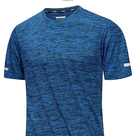
Publicité