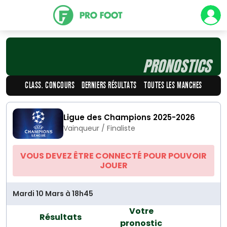
PRONOSTICS
CLASS. CONCOURS
DERNIERS RÉSULTATS
TOUTES LES MANCHES
Ligue des Champions 2025-2026
Vainqueur / Finaliste
VOUS DEVEZ ÊTRE CONNECTÉ POUR POUVOIR
JOUER
Mardi 10 Mars à 18h45
Votre
Résultats
pronostic