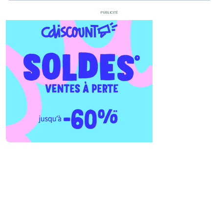
Publicité