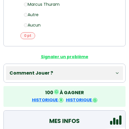
Marcus Thuram
Autre
Aucun
0 pt
Signaler un problème
Comment Jouer ?
100
À GAGNER
HISTORIQUE
HISTORIQUE
MES INFOS