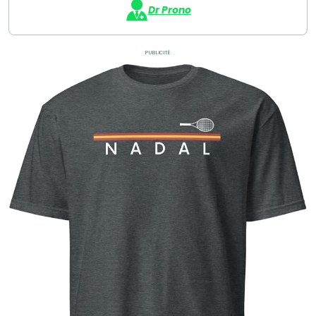
Dr Prono
Publicité