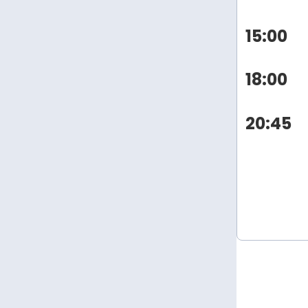
15:00
18:00
20:45